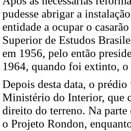
Após as necessárias reforma
pudesse abrigar a instalaçã
entidade a ocupar o casarão 
Superior de Estudos Brasile
em 1956, pelo então preside
1964, quando foi extinto, o
Depois desta data, o prédio
Ministério do Interior, que
direito do terreno. Na part
o Projeto Rondon, enquanto 