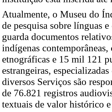
Atualmente, o Museu do Índ
de pesquisa sobre línguas e
guarda documentos relativo
indígenas contemporâneas, 
etnográficas e 15 mil 121 p
estrangeiras, especializadas
diversos Serviços são respo
de 76.821 registros audiov
textuais de valor histórico