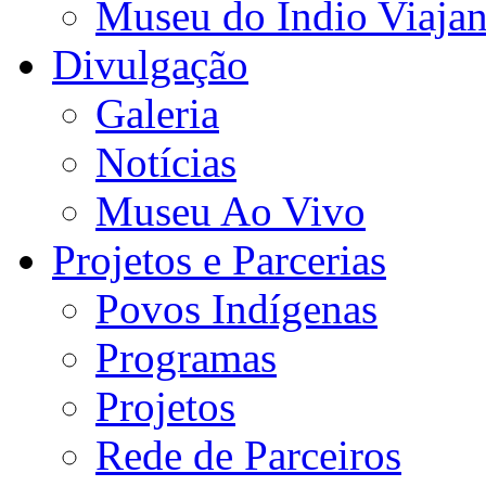
Museu do Índio Viaja
Divulgação
Galeria
Notícias
Museu Ao Vivo
Projetos e Parcerias
Povos Indígenas
Programas
Projetos
Rede de Parceiros