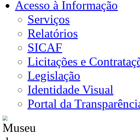
Acesso à Informação
Serviços
Relatórios
SICAF
Licitações e Contrataç
Legislação
Identidade Visual
Portal da Transparênci