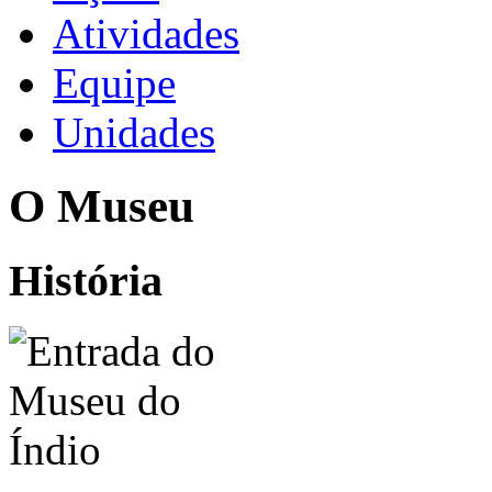
Atividades
Equipe
Unidades
O Museu
História