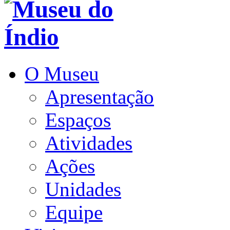
O Museu
Apresentação
Espaços
Atividades
Ações
Unidades
Equipe