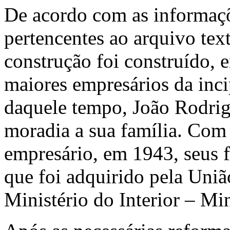
De acordo com as informaç
pertencentes ao arquivo tex
construção foi construído,
maiores empresários da incip
daquele tempo, João Rodrigu
moradia a sua família. Com
empresário, em 1943, seus f
que foi adquirido pela Uniã
Ministério do Interior – Min