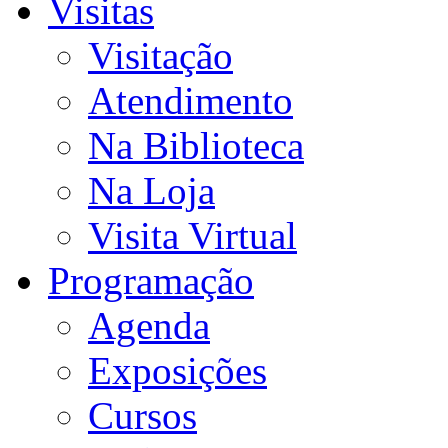
Visitas
Visitação
Atendimento
Na Biblioteca
Na Loja
Visita Virtual
Programação
Agenda
Exposições
Cursos