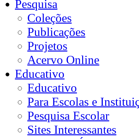
Pesquisa
Coleções
Publicações
Projetos
Acervo Online
Educativo
Educativo
Para Escolas e Institui
Pesquisa Escolar
Sites Interessantes