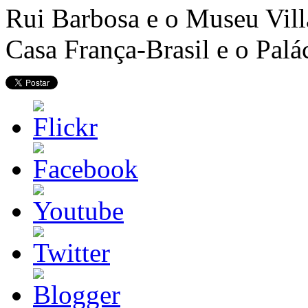
Rui Barbosa e o Museu Vill
Casa França-Brasil e o Palá