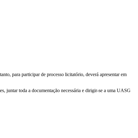
o, para participar de processo licitatório, deverá apresentar em
tes, juntar toda a documentação necessária e dirigir-se a uma UASG