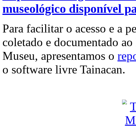
museológico disponível pa
Para facilitar o acesso e a
coletado e documentado ao 
Museu, apresentamos o
repo
o software livre Tainacan.