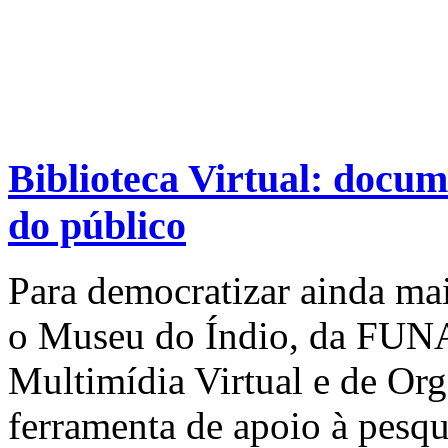
Biblioteca Virtual: docu
do público
Para democratizar ainda mai
o Museu do Índio, da FUNA
Multimídia Virtual e de Or
ferramenta de apoio à pesqu