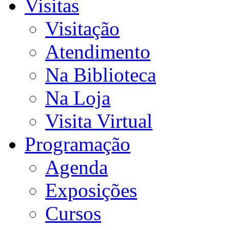
Visitas
Visitação
Atendimento
Na Biblioteca
Na Loja
Visita Virtual
Programação
Agenda
Exposições
Cursos