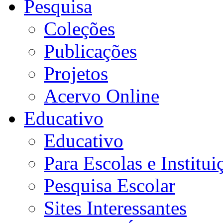
Pesquisa
Coleções
Publicações
Projetos
Acervo Online
Educativo
Educativo
Para Escolas e Institui
Pesquisa Escolar
Sites Interessantes