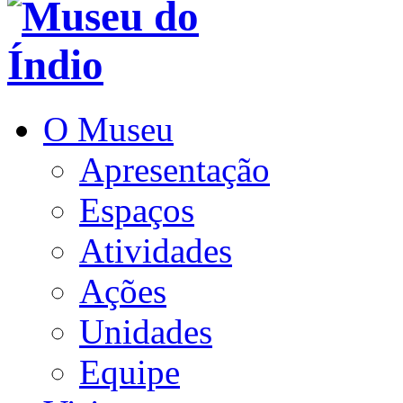
O Museu
Apresentação
Espaços
Atividades
Ações
Unidades
Equipe