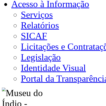
Acesso à Informação
Serviços
Relatórios
SICAF
Licitações e Contrataç
Legislação
Identidade Visual
Portal da Transparênci