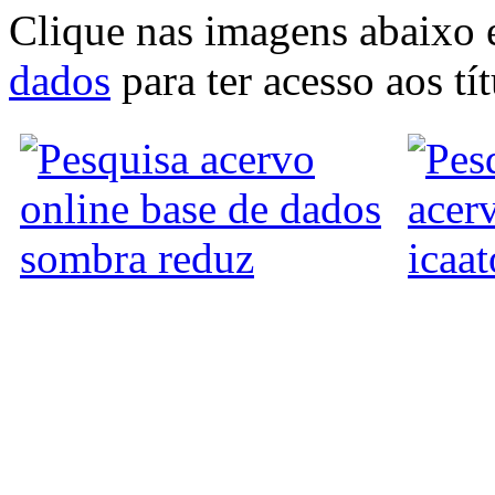
Clique nas imagens abaixo 
dados
para ter acesso aos tí