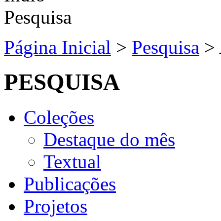
Página Inicial
>
Pesquisa
>
PESQUISA
Coleções
Destaque do mês
Textual
Publicações
Projetos