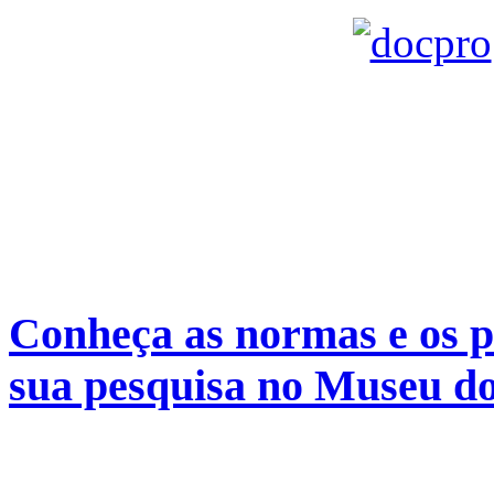
Conheça as normas e os p
sua pesquisa no Museu do