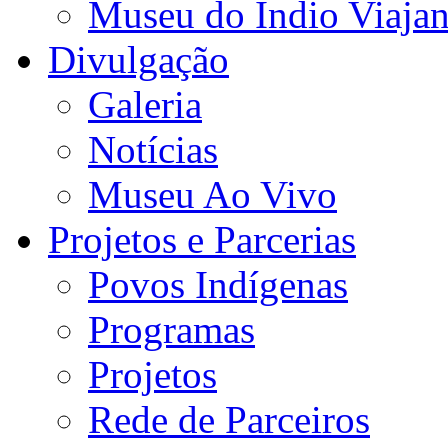
Museu do Índio Viaja
Divulgação
Galeria
Notícias
Museu Ao Vivo
Projetos e Parcerias
Povos Indígenas
Programas
Projetos
Rede de Parceiros