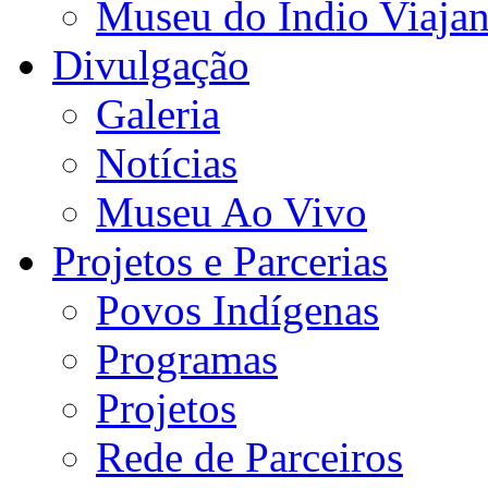
Museu do Índio Viaja
Divulgação
Galeria
Notícias
Museu Ao Vivo
Projetos e Parcerias
Povos Indígenas
Programas
Projetos
Rede de Parceiros