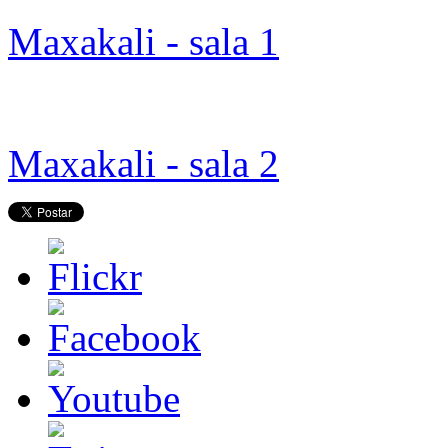
Maxakali - sala 1
Maxakali - sala 2