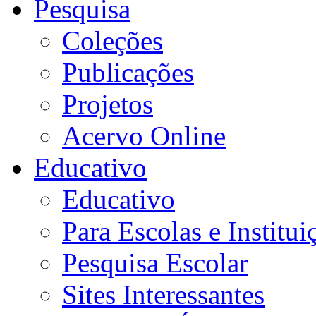
Pesquisa
Coleções
Publicações
Projetos
Acervo Online
Educativo
Educativo
Para Escolas e Institui
Pesquisa Escolar
Sites Interessantes