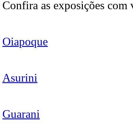
Confira as exposições com vi
Oiapoque
Asurini
Guarani