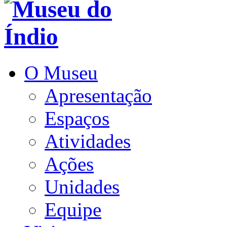
O Museu
Apresentação
Espaços
Atividades
Ações
Unidades
Equipe