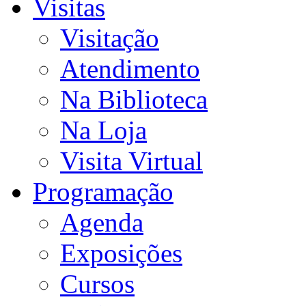
Visitas
Visitação
Atendimento
Na Biblioteca
Na Loja
Visita Virtual
Programação
Agenda
Exposições
Cursos