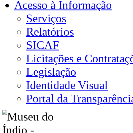
Acesso à Informação
Serviços
Relatórios
SICAF
Licitações e Contrataç
Legislação
Identidade Visual
Portal da Transparênci