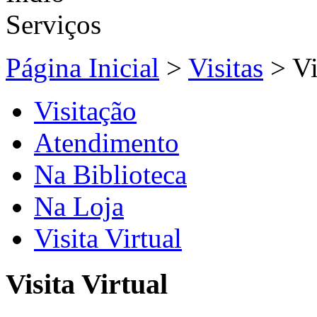
Página Inicial
>
Visitas
>
Vi
Visitação
Atendimento
Na Biblioteca
Na Loja
Visita Virtual
Visita Virtual