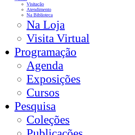
Visitação
Atendimento
Na Biblioteca
Na Loja
Visita Virtual
Programação
Agenda
Exposições
Cursos
Pesquisa
Coleções
Publicações