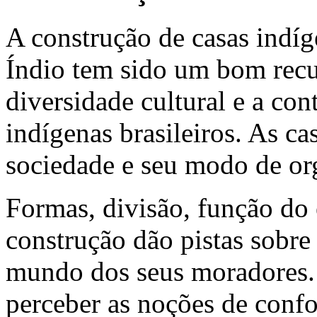
A construção de casas indí
Índio tem sido um bom recu
diversidade cultural e a c
indígenas brasileiros. As c
sociedade e seu modo de or
Formas, divisão, função do 
construção dão pistas sobre
mundo dos seus moradores
perceber as noções de confo