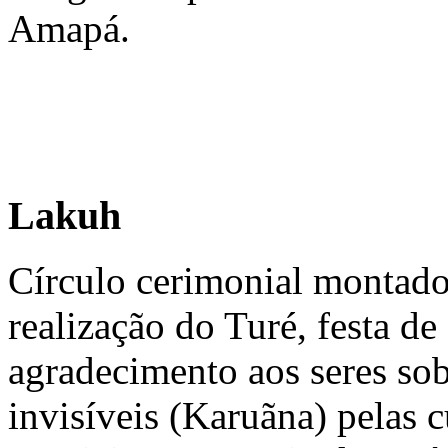
Amapá.
Lakuh
Círculo cerimonial montado
realização do Turé, festa de
agradecimento aos seres sob
invisíveis (Karuãna) pelas c