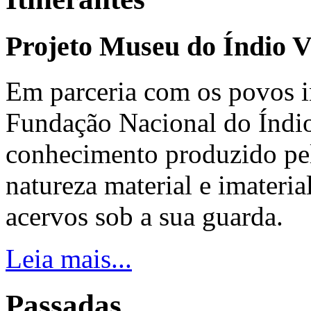
Projeto Museu do Índio V
Em parceria com os povos i
Fundação Nacional do Índio
conhecimento produzido pel
natureza material e imateria
acervos sob a sua guarda.
Leia mais...
Passadas