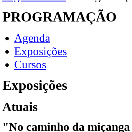
PROGRAMAÇÃO
Agenda
Exposições
Cursos
Exposições
Atuais
"No caminho da miçanga 