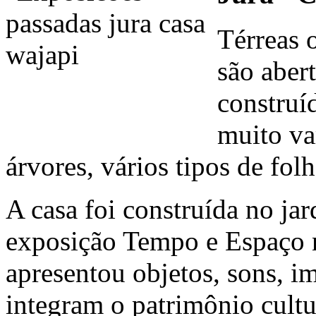
Térreas o
são abert
construí
muito va
árvores, vários tipos de folh
A casa foi construída no j
exposição Tempo e Espaço 
apresentou objetos, sons, 
integram o patrimônio cultu