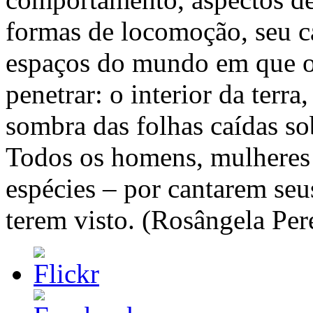
formas de locomoção, seu c
espaços do mundo em que 
penetrar: o interior da terra
sombra das folhas caídas so
Todos os homens, mulheres 
espécies – por cantarem seu
terem visto. (Rosângela Per