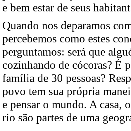
e bem estar de seus habitant
Quando nos deparamos com 
percebemos como estes conce
perguntamos: será que algué
cozinhando de cócoras? É p
família de 30 pessoas? Resp
povo tem sua própria maneir
e pensar o mundo. A casa, o 
rio são partes de uma geogr