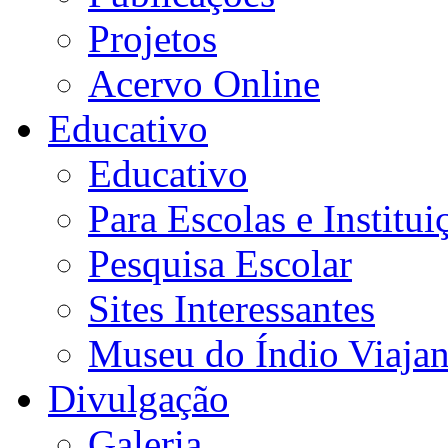
Projetos
Acervo Online
Educativo
Educativo
Para Escolas e Institui
Pesquisa Escolar
Sites Interessantes
Museu do Índio Viaja
Divulgação
Galeria