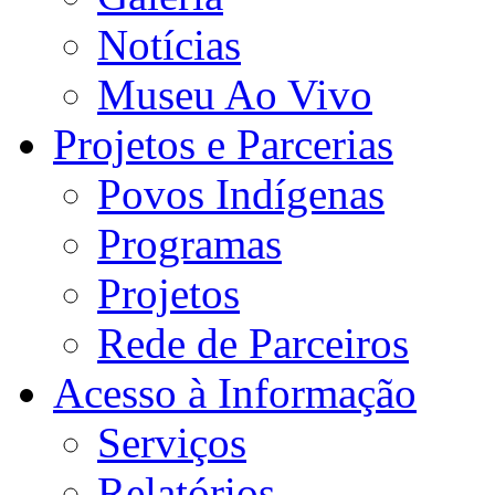
Notícias
Museu Ao Vivo
Projetos e Parcerias
Povos Indígenas
Programas
Projetos
Rede de Parceiros
Acesso à Informação
Serviços
Relatórios