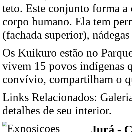
teto. Este conjunto forma a
corpo humano. Ela tem perna
(fachada superior), nádegas 
Os Kuikuro estão no Parqu
vivem 15 povos indígenas qu
convívio, compartilham o q
Links Relacionados: Galeri
detalhes de seu interior.
Jurá - 