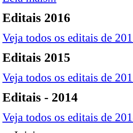
Editais 2016
Veja todos os editais de 20
Editais 2015
Veja todos os editais de 20
Editais - 2014
Veja todos os editais de 20