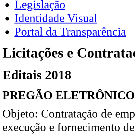
Legislação
Identidade Visual
Portal da Transparência
Licitações e Contrata
Editais 2018
PREGÃO ELETRÔNICO N
Objeto: Contratação de empr
execução e fornecimento de