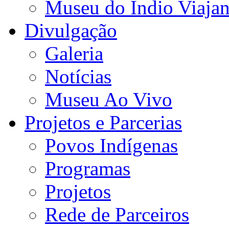
Museu do Índio Viaja
Divulgação
Galeria
Notícias
Museu Ao Vivo
Projetos e Parcerias
Povos Indígenas
Programas
Projetos
Rede de Parceiros