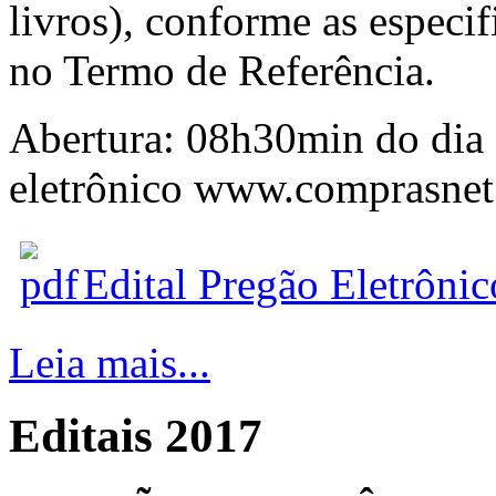
livros), conforme as especif
no Termo de Referência.
Abertura: 08h30min do dia
eletrônico www.comprasnet
Edital Pregão Eletrôni
Leia mais...
Editais 2017