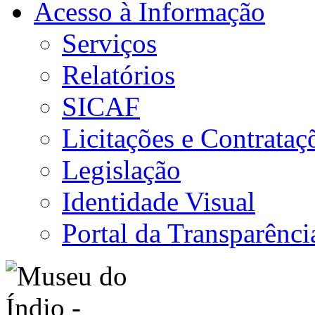
Acesso à Informação
Serviços
Relatórios
SICAF
Licitações e Contrataç
Legislação
Identidade Visual
Portal da Transparênci