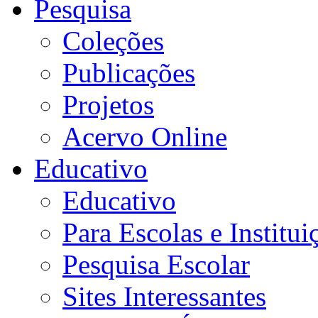
Pesquisa
Coleções
Publicações
Projetos
Acervo Online
Educativo
Educativo
Para Escolas e Institui
Pesquisa Escolar
Sites Interessantes