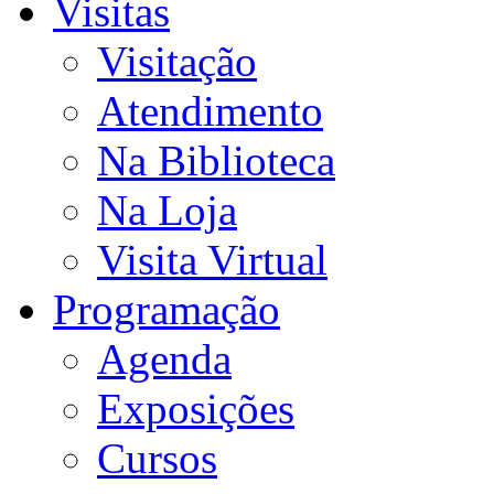
Visitas
Visitação
Atendimento
Na Biblioteca
Na Loja
Visita Virtual
Programação
Agenda
Exposições
Cursos