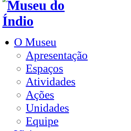
O Museu
Apresentação
Espaços
Atividades
Ações
Unidades
Equipe