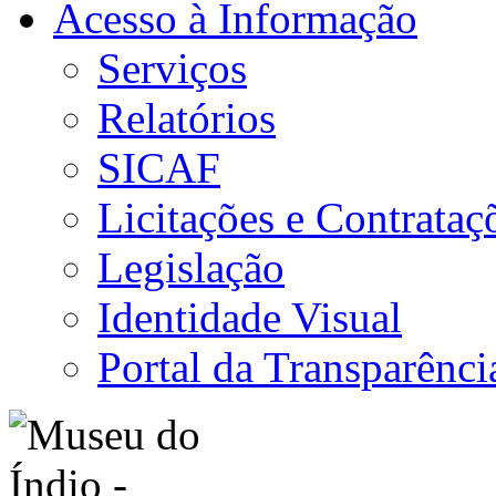
Acesso à Informação
Serviços
Relatórios
SICAF
Licitações e Contrataç
Legislação
Identidade Visual
Portal da Transparênci