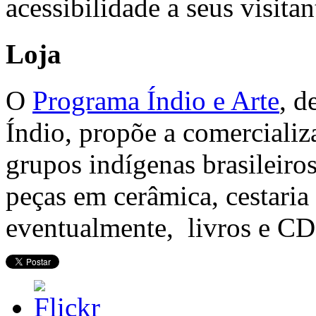
acessibilidade a seus visitan
Loja
O
Programa Índio e Arte
, d
Índio, propõe a comercializ
grupos indígenas brasileir
peças em cerâmica, cestaria
eventualmente, livros e C