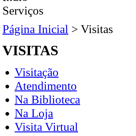
Página Inicial
>
Visitas
VISITAS
Visitação
Atendimento
Na Biblioteca
Na Loja
Visita Virtual