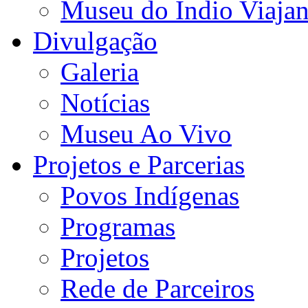
Museu do Índio Viaja
Divulgação
Galeria
Notícias
Museu Ao Vivo
Projetos e Parcerias
Povos Indígenas
Programas
Projetos
Rede de Parceiros