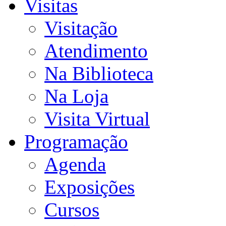
Visitas
Visitação
Atendimento
Na Biblioteca
Na Loja
Visita Virtual
Programação
Agenda
Exposições
Cursos