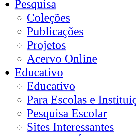
Pesquisa
Coleções
Publicações
Projetos
Acervo Online
Educativo
Educativo
Para Escolas e Institui
Pesquisa Escolar
Sites Interessantes