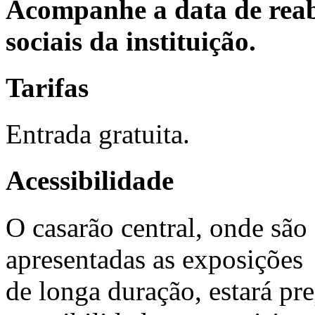
Acompanhe a data de reabe
sociais da instituição.
Tarifas
Entrada gratuita.
Acessibilidade
O casarão central, onde são
apresentadas as exposições
de longa duração, estará pr