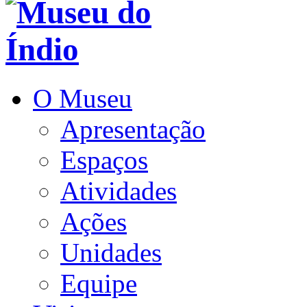
O Museu
Apresentação
Espaços
Atividades
Ações
Unidades
Equipe