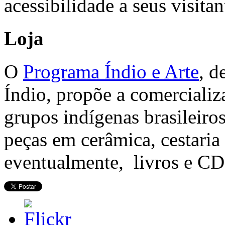
acessibilidade a seus visitan
Loja
O
Programa Índio e Arte
, d
Índio, propõe a comercializ
grupos indígenas brasileir
peças em cerâmica, cestaria
eventualmente, livros e C