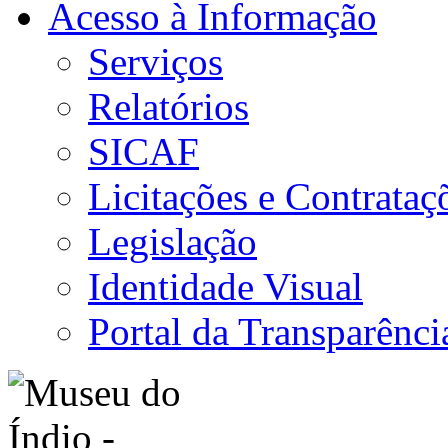
Acesso à Informação
Serviços
Relatórios
SICAF
Licitações e Contrataç
Legislação
Identidade Visual
Portal da Transparênci