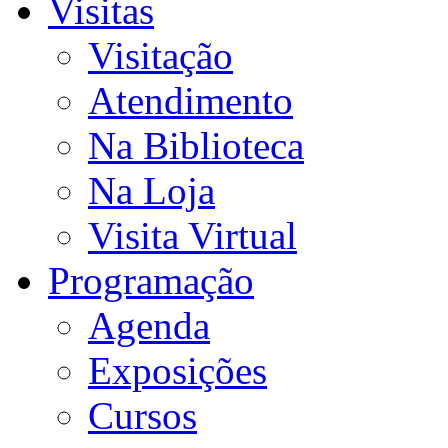
Visitas
Visitação
Atendimento
Na Biblioteca
Na Loja
Visita Virtual
Programação
Agenda
Exposições
Cursos