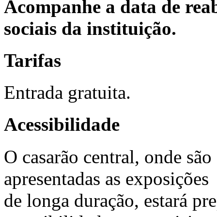
Acompanhe a data de reabe
sociais da instituição.
Tarifas
Entrada gratuita.
Acessibilidade
O casarão central, onde são
apresentadas as exposições
de longa duração, estará pr