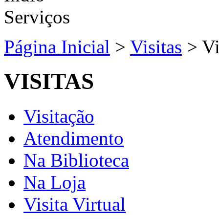
Página Inicial
>
Visitas
>
Vi
VISITAS
Visitação
Atendimento
Na Biblioteca
Na Loja
Visita Virtual