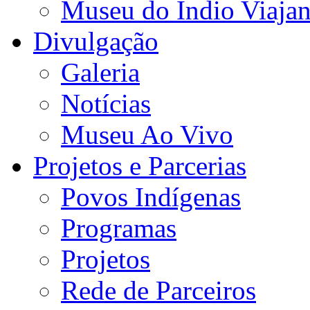
Museu do Índio Viaja
Divulgação
Galeria
Notícias
Museu Ao Vivo
Projetos e Parcerias
Povos Indígenas
Programas
Projetos
Rede de Parceiros