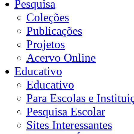
Pesquisa
Coleções
Publicações
Projetos
Acervo Online
Educativo
Educativo
Para Escolas e Institui
Pesquisa Escolar
Sites Interessantes