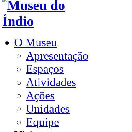
O Museu
Apresentação
Espaços
Atividades
Ações
Unidades
Equipe