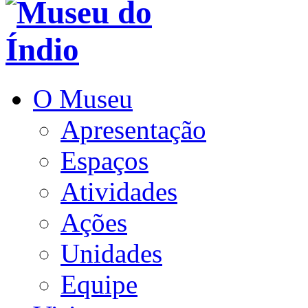
O Museu
Apresentação
Espaços
Atividades
Ações
Unidades
Equipe