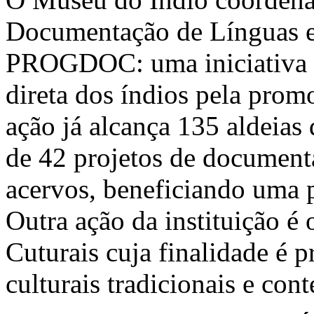
Documentação de Línguas e
PROGDOC: uma iniciativa q
direta dos índios pela prom
ação já alcança 135 aldeias
de 42 projetos de documenta
acervos, beneficiando uma 
Outra ação da instituição é
Cuturais cuja finalidade é 
culturais tradicionais e co