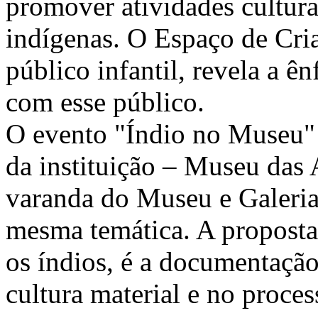
promover atividades cultur
indígenas. O Espaço de Cri
público infantil, revela a ên
com esse público.
O evento "Índio no Museu" 
da instituição – Museu das
varanda do Museu e Galeria
mesma temática. A proposta,
os índios, é a documentação
cultura material e no proce