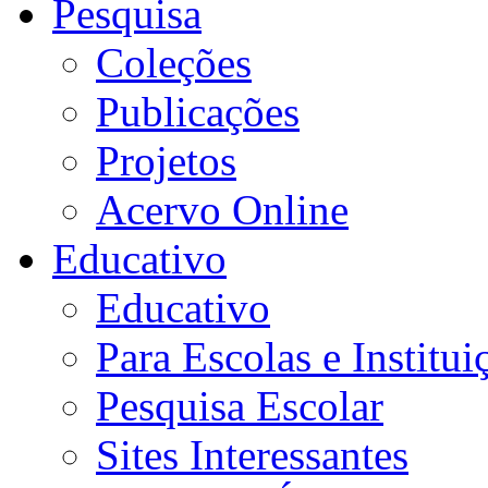
Pesquisa
Coleções
Publicações
Projetos
Acervo Online
Educativo
Educativo
Para Escolas e Institui
Pesquisa Escolar
Sites Interessantes