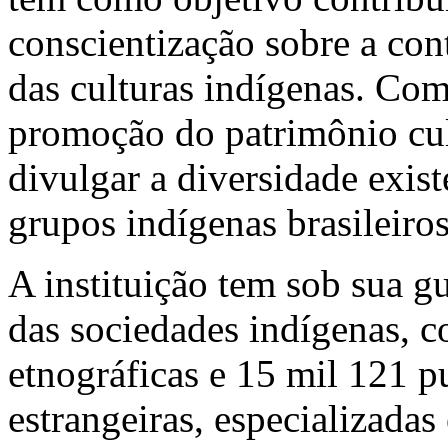
conscientização sobre a co
das culturas indígenas. Com
promoção do patrimônio cul
divulgar a diversidade exist
grupos indígenas brasileiros
A instituição tem sob sua gu
das sociedades indígenas, c
etnográficas e 15 mil 121 p
estrangeiras, especializadas