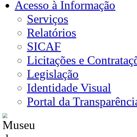
Acesso à Informação
Serviços
Relatórios
SICAF
Licitações e Contrataç
Legislação
Identidade Visual
Portal da Transparênci