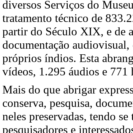
diversos Serviços do Museu
tratamento técnico de 833.2
partir do Século XIX, e de 
documentação audiovisual, 
próprios índios. Esta abran
vídeos, 1.295 áudios e 771 
Mais do que abrigar expres
conserva, pesquisa, docume
neles preservadas, tendo se 
pesquisadores e interessado