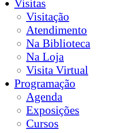
Visitas
Visitação
Atendimento
Na Biblioteca
Na Loja
Visita Virtual
Programação
Agenda
Exposições
Cursos