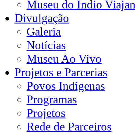
Museu do Índio Viaja
Divulgação
Galeria
Notícias
Museu Ao Vivo
Projetos e Parcerias
Povos Indígenas
Programas
Projetos
Rede de Parceiros