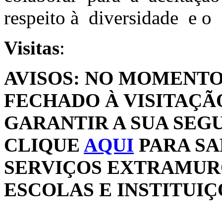
respeito à diversidade e o 
Visitas
:
AVISOS: NO MOMENTO
FECHADO À VISITAÇÃ
GARANTIR A SUA SEG
CLIQUE
AQUI
PARA SA
SERVIÇOS EXTRAMUR
ESCOLAS E INSTITUI