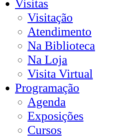
Visitas
Visitação
Atendimento
Na Biblioteca
Na Loja
Visita Virtual
Programação
Agenda
Exposições
Cursos