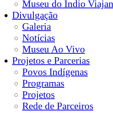
Museu do Índio Viaja
Divulgação
Galeria
Notícias
Museu Ao Vivo
Projetos e Parcerias
Povos Indígenas
Programas
Projetos
Rede de Parceiros