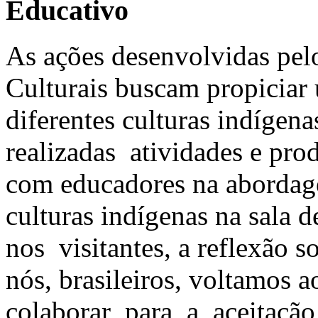
Educativo
As ações desenvolvidas pel
Culturais buscam propiciar
diferentes culturas indígen
realizadas atividades e pr
com educadores na abordag
culturas indígenas na sala d
nos visitantes, a reflexão 
nós, brasileiros, voltamos
colaborar para a aceitação