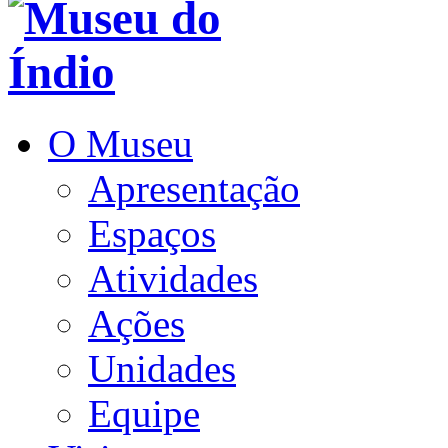
O Museu
Apresentação
Espaços
Atividades
Ações
Unidades
Equipe