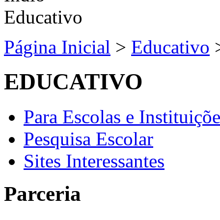
Página Inicial
>
Educativo
EDUCATIVO
Para Escolas e Instituiçõ
Pesquisa Escolar
Sites Interessantes
Parceria