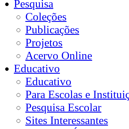
Pesquisa
Coleções
Publicações
Projetos
Acervo Online
Educativo
Educativo
Para Escolas e Institui
Pesquisa Escolar
Sites Interessantes