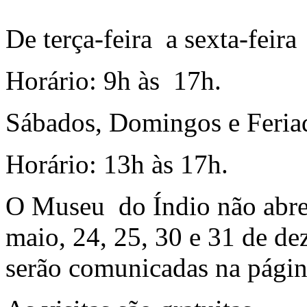
De terça-feira a sexta-feira
Horário: 9h às 17h.
Sábados, Domingos e Feria
Horário: 13h às 17h.
O Museu do Índio não abre 
maio, 24, 25, 30 e 31 de de
serão comunicadas na págin