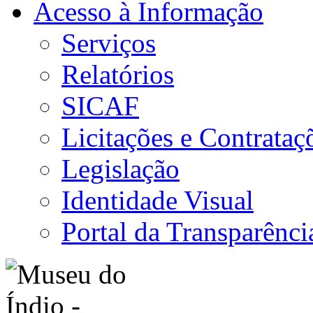
Acesso à Informação
Serviços
Relatórios
SICAF
Licitações e Contrataç
Legislação
Identidade Visual
Portal da Transparênci