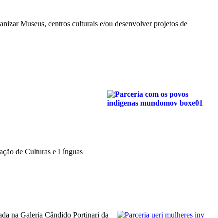
anizar Museus, centros culturais e/ou desenvolver projetos de
ação de Culturas e Línguas
ada na Galeria Cândido Portinari da