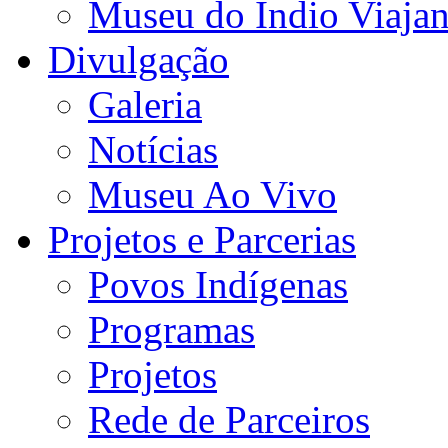
Museu do Índio Viaja
Divulgação
Galeria
Notícias
Museu Ao Vivo
Projetos e Parcerias
Povos Indígenas
Programas
Projetos
Rede de Parceiros