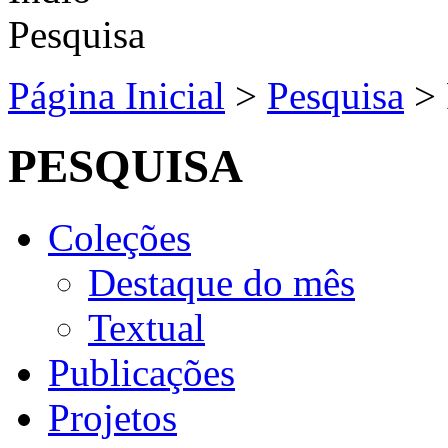
Página Inicial
>
Pesquisa
>
PESQUISA
Coleções
Destaque do mês
Textual
Publicações
Projetos