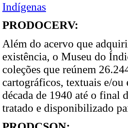
Indígenas
PRODOCERV:
Além do acervo que adquiri
existência, o Museu do Índi
coleções que reúnem 26.24
cartográficos, textuais e/ou
década de 1940 até o final 
tratado e disponibilizado p
PRODCSON: