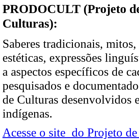
PRODOCULT (Projeto de
Culturas):
Saberes tradicionais, mitos,
estéticas, expressões linguí
a aspectos específicos de ca
pesquisados e documentado
de Culturas desenvolvidos 
indígenas.
Acesse o site do Projeto d