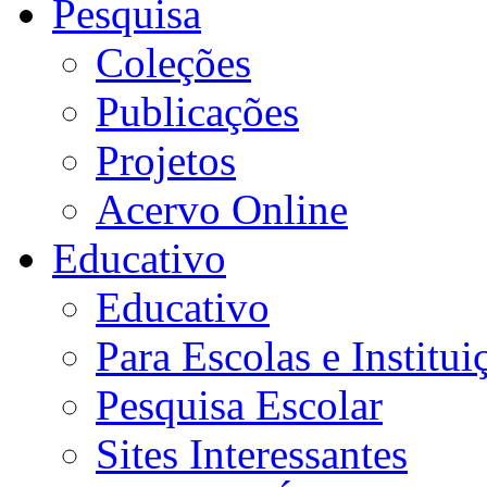
Pesquisa
Coleções
Publicações
Projetos
Acervo Online
Educativo
Educativo
Para Escolas e Institui
Pesquisa Escolar
Sites Interessantes