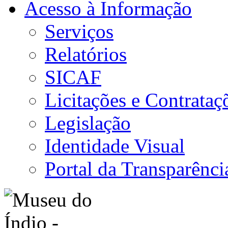
Acesso à Informação
Serviços
Relatórios
SICAF
Licitações e Contrataç
Legislação
Identidade Visual
Portal da Transparênci