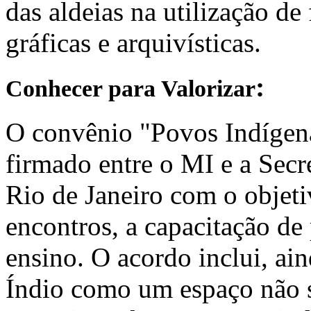
das aldeias na utilização de
gráficas e arquivísticas.
:
Conhecer para Valorizar
O convênio "Povos Indígena
firmado entre o MI e a Secr
Rio de Janeiro com o objeti
encontros, a capacitação de 
ensino. O acordo inclui, ai
Índio como um espaço não s