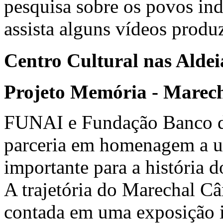
pesquisa sobre os povos ind
assista alguns vídeos produ
Centro Cultural nas Aldei
Projeto Memória - Marec
FUNAI e Fundação Banco d
parceria em homenagem a u
importante para a história d
A trajetória do Marechal C
contada em uma exposição i