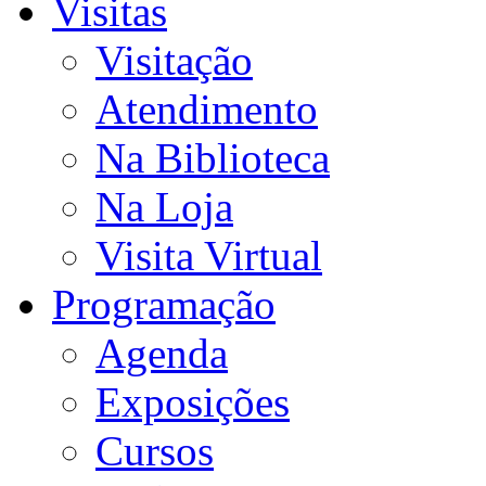
Visitas
Visitação
Atendimento
Na Biblioteca
Na Loja
Visita Virtual
Programação
Agenda
Exposições
Cursos