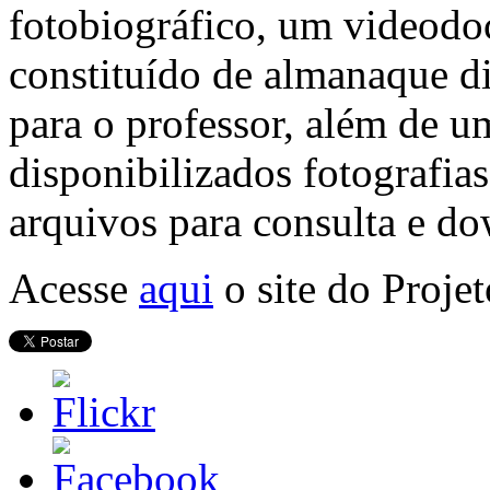
fotobiográfico, um videodo
constituído de almanaque d
para o professor, além de u
disponibilizados fotografias,
arquivos para consulta e d
Acesse
aqui
o site do Proj