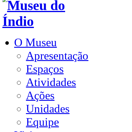
O Museu
Apresentação
Espaços
Atividades
Ações
Unidades
Equipe