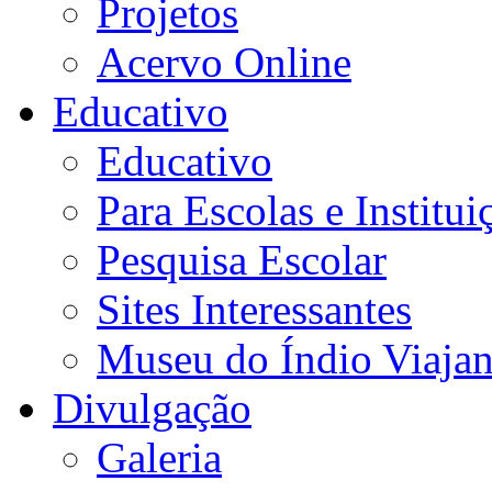
Projetos
Acervo Online
Educativo
Educativo
Para Escolas e Institui
Pesquisa Escolar
Sites Interessantes
Museu do Índio Viaja
Divulgação
Galeria