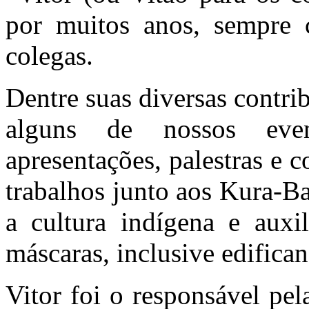
por muitos anos, sempre c
colegas.
Dentre suas diversas contri
alguns de nossos ev
apresentações, palestras e 
trabalhos junto aos Kura-B
a cultura indígena e auxi
máscaras, inclusive edifica
Vitor foi o responsável pe