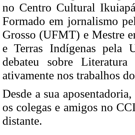
no Centro Cultural Ikuiap
Formado em jornalismo pel
Grosso (UFMT) e Mestre em
e Terras Indígenas pela U
debateu sobre Literatura
ativamente nos trabalhos d
Desde a sua aposentadoria, 
os colegas e amigos no CC
distante.