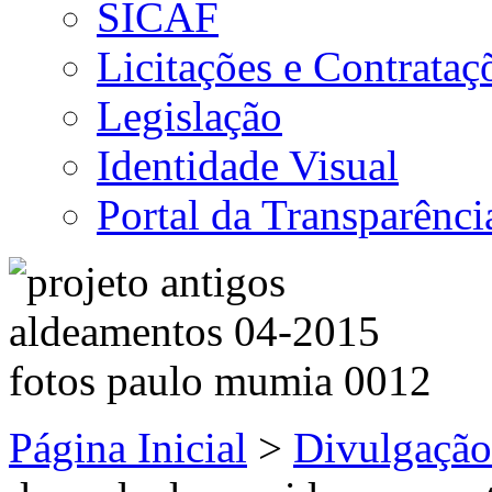
SICAF
Licitações e Contrataç
Legislação
Identidade Visual
Portal da Transparênci
Página Inicial
>
Divulgação