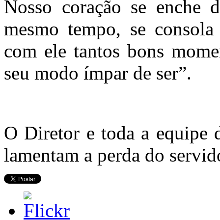
Nosso coração se enche de
mesmo tempo, se consola n
com ele tantos bons mome
seu modo ímpar de ser”.
O Diretor e toda a equipe 
lamentam a perda do servid