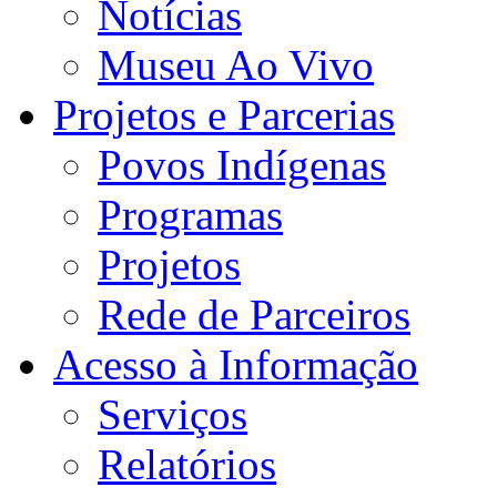
Notícias
Museu Ao Vivo
Projetos e Parcerias
Povos Indígenas
Programas
Projetos
Rede de Parceiros
Acesso à Informação
Serviços
Relatórios