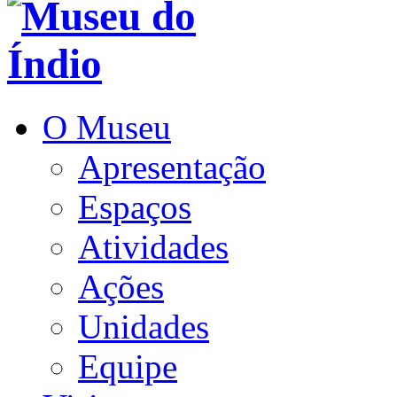
O Museu
Apresentação
Espaços
Atividades
Ações
Unidades
Equipe