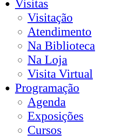
Visitas
Visitação
Atendimento
Na Biblioteca
Na Loja
Visita Virtual
Programação
Agenda
Exposições
Cursos