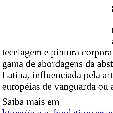
tecelagem e pintura corpora
gama de abordagens da abst
Latina, influenciada pela ar
européias de vanguarda ou 
Saiba mais em
https://www.fondationcartie