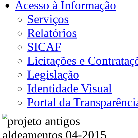
Acesso à Informação
Serviços
Relatórios
SICAF
Licitações e Contrataç
Legislação
Identidade Visual
Portal da Transparênci