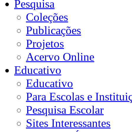
Pesquisa
Coleções
Publicações
Projetos
Acervo Online
Educativo
Educativo
Para Escolas e Institui
Pesquisa Escolar
Sites Interessantes