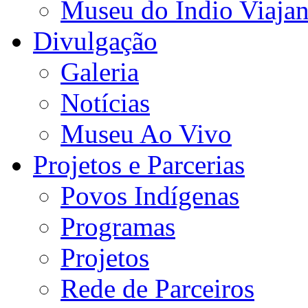
Museu do Índio Viaja
Divulgação
Galeria
Notícias
Museu Ao Vivo
Projetos e Parcerias
Povos Indígenas
Programas
Projetos
Rede de Parceiros