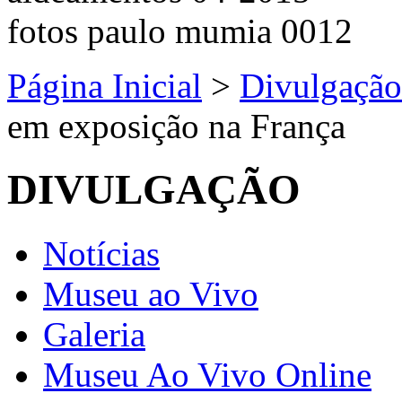
Página Inicial
>
Divulgação
em exposição na França
DIVULGAÇÃO
Notícias
Museu ao Vivo
Galeria
Museu Ao Vivo Online