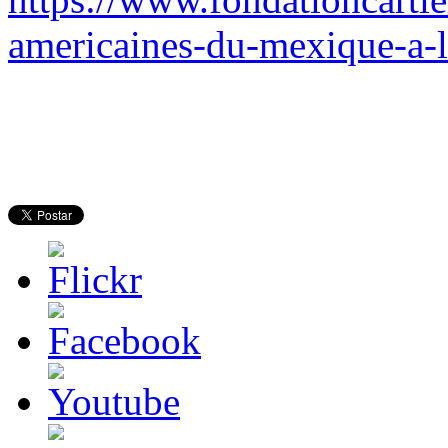
americaines-du-mexique-a-l