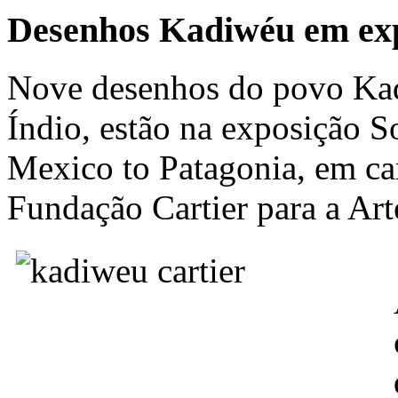
Desenhos Kadiwéu em exp
Nove desenhos do povo Ka
Índio, estão na exposição 
Mexico to Patagonia, em car
Fundação Cartier para a Ar