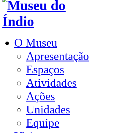
O Museu
Apresentação
Espaços
Atividades
Ações
Unidades
Equipe