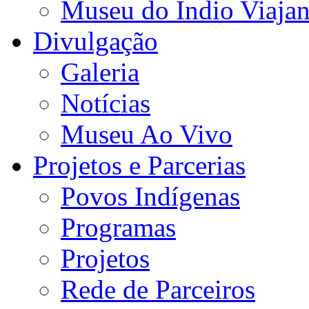
Museu do Índio Viaja
Divulgação
Galeria
Notícias
Museu Ao Vivo
Projetos e Parcerias
Povos Indígenas
Programas
Projetos
Rede de Parceiros