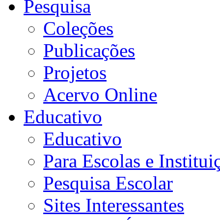
Pesquisa
Coleções
Publicações
Projetos
Acervo Online
Educativo
Educativo
Para Escolas e Institui
Pesquisa Escolar
Sites Interessantes