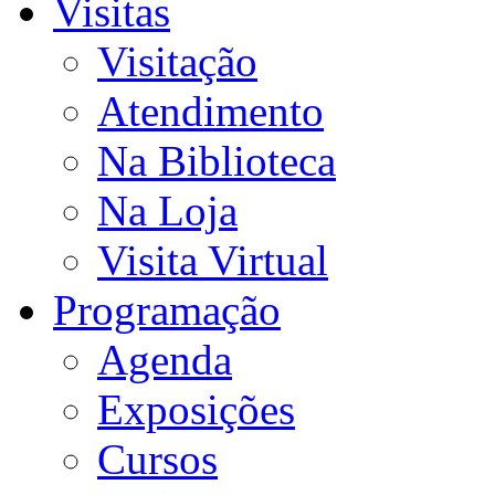
Visitas
Visitação
Atendimento
Na Biblioteca
Na Loja
Visita Virtual
Programação
Agenda
Exposições
Cursos