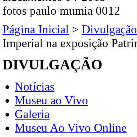
Página Inicial
>
Divulgação
Imperial na exposição Patr
DIVULGAÇÃO
Notícias
Museu ao Vivo
Galeria
Museu Ao Vivo Online