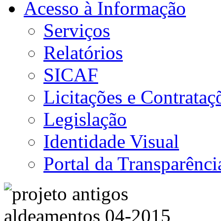
Acesso à Informação
Serviços
Relatórios
SICAF
Licitações e Contrataç
Legislação
Identidade Visual
Portal da Transparênci